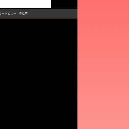
ストリートビュー ※近隣